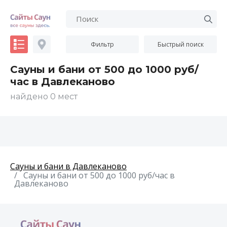
Фильтр
Быстрый поиск
Сауны и бани от 500 до 1000 руб/
час в Давлеканово
найдено 0 мест
Сауны и бани в Давлеканово
Сауны и бани от 500 до 1000 руб/час в
Давлеканово